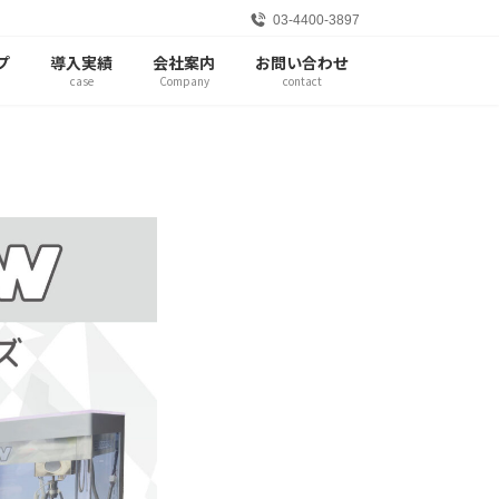
03-4400-3897
プ
導入実績
会社案内
お問い合わせ
case
Company
contact