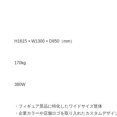
H1615 × W1300 × D850（mm）
170kg
380W
・フィギュア景品に特化したワイドサイズ筐体
・企業カラーや店舗ロゴを取り入れたカスタムデザイ