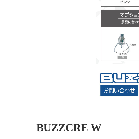
BUZZCRE W