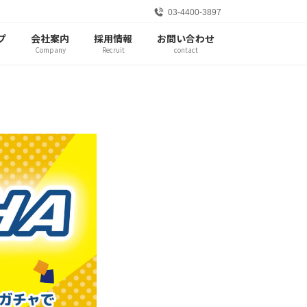
03-4400-3897
プ
会社案内
採用情報
お問い合わせ
Company
Recruit
contact