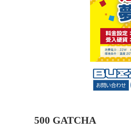
500 GATCHA