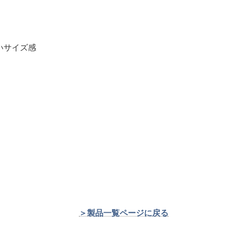
いサイズ感
＞製品一覧ページに戻る