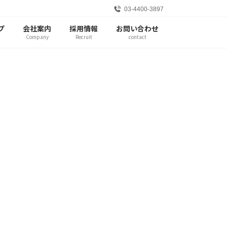
03-4400-3897
プ
会社案内
採用情報
お問い合わせ
Company
Recruit
contact